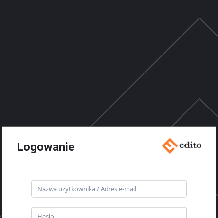
Logowanie